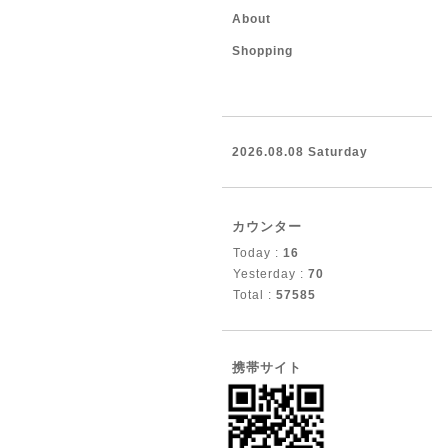
About
Shopping
2026.08.08 Saturday
カウンター
Today :
16
Yesterday :
70
Total :
57585
携帯サイト