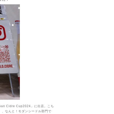
Cidre Cup2024」に出店。こち
、、なんと！モダンシードル部門で