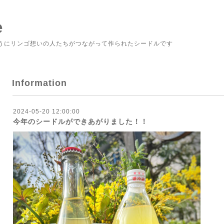
e
]のようにリンゴ想いの人たちがつながって作られたシードルです
Information
2024-05-20 12:00:00
今年のシードルができあがりました！！