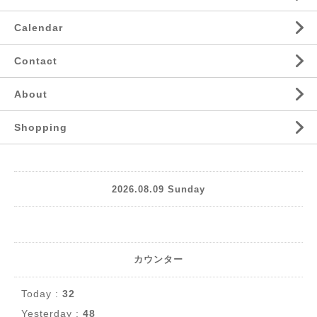
Calendar
Contact
About
Shopping
2026.08.09 Sunday
カウンター
Today :
32
Yesterday :
48