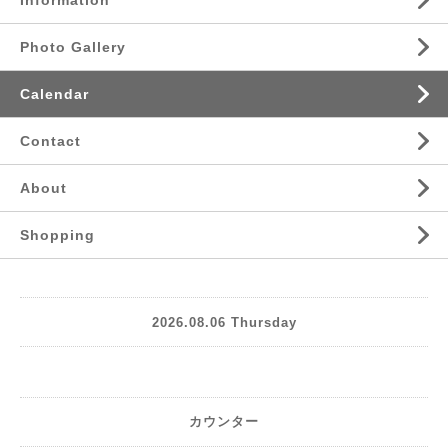
Information
Photo Gallery
Calendar
Contact
About
Shopping
2026.08.06 Thursday
カウンター